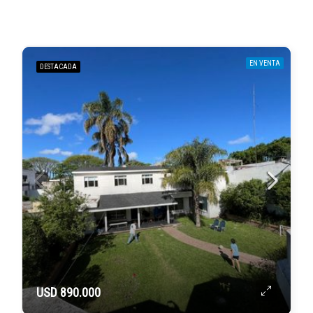
EN VENTA
DESTACADA
USD 890.000