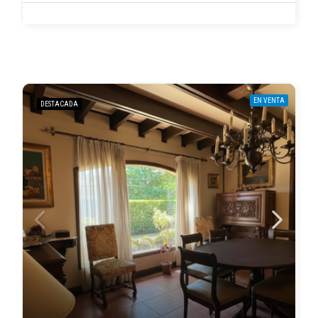
EN VENTA
DESTACADA