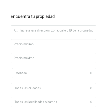
Encuentra tu propiedad
Moneda
Todas las ciudades
Todas las localidades o barrios