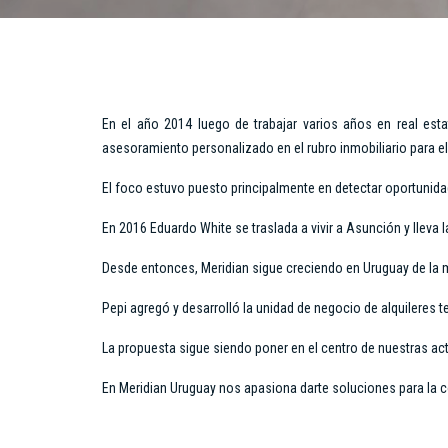
En el año 2014 luego de trabajar varios años en real est
asesoramiento personalizado en el rubro inmobiliario para e
El foco estuvo puesto principalmente en detectar oportunida
En 2016 Eduardo White se traslada a vivir a Asunción y lleva
Desde entonces, Meridian sigue creciendo en Uruguay de la 
Pepi agregó y desarrolló la unidad de negocio de alquileres 
La propuesta sigue siendo poner en el centro de nuestras act
En Meridian Uruguay nos apasiona darte soluciones para la c