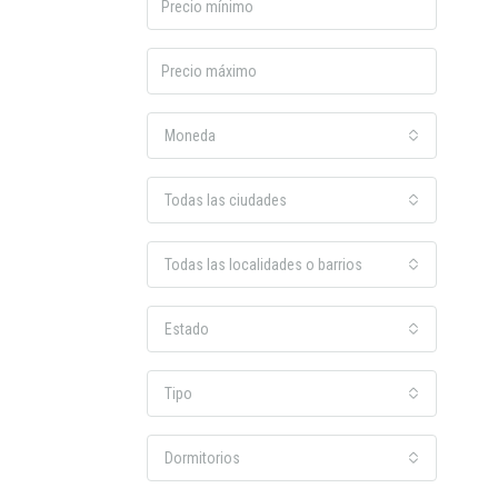
Moneda
Todas las ciudades
Todas las localidades o barrios
Estado
Tipo
Dormitorios