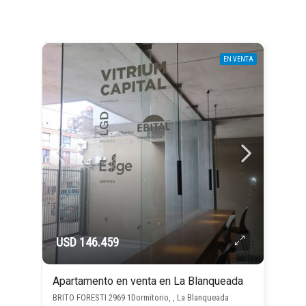
EN VENTA
USD 146.459
Apartamento en venta en La Blanqueada
BRITO FORESTI 2969 1Dormitorio, , La Blanqueada