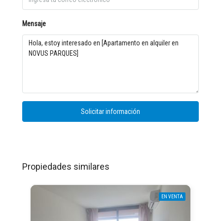
Mensaje
Solicitar información
Propiedades similares
EN VENTA