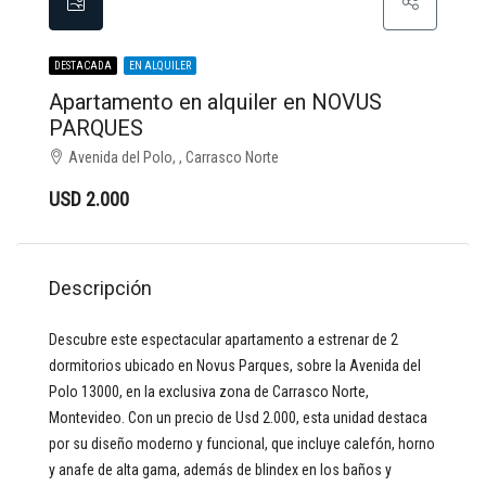
DESTACADA
EN ALQUILER
Apartamento en alquiler en NOVUS
PARQUES
Avenida del Polo, , Carrasco Norte
USD 2.000
Descripción
Descubre este espectacular apartamento a estrenar de 2
dormitorios ubicado en Novus Parques, sobre la Avenida del
Polo 13000, en la exclusiva zona de Carrasco Norte,
Montevideo. Con un precio de Usd 2.000, esta unidad destaca
por su diseño moderno y funcional, que incluye calefón, horno
y anafe de alta gama, además de blindex en los baños y