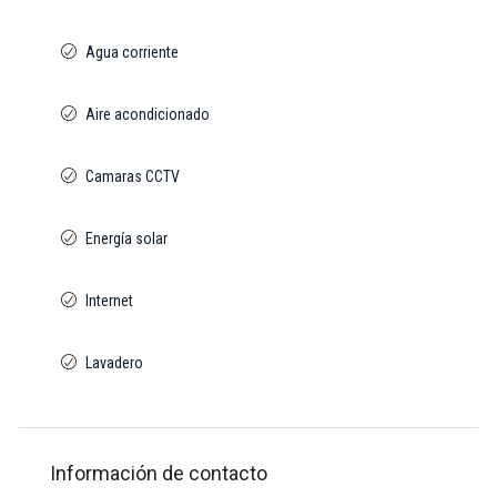
Agua corriente
Aire acondicionado
Camaras CCTV
Energía solar
Internet
Lavadero
Información de contacto