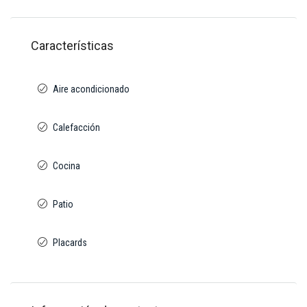
Características
Aire acondicionado
Calefacción
Cocina
Patio
Placards