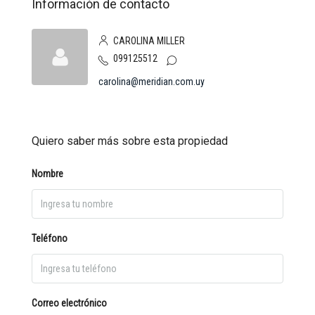
Información de contacto
CAROLINA MILLER
099125512
carolina@meridian.com.uy
Quiero saber más sobre esta propiedad
Nombre
Teléfono
Correo electrónico