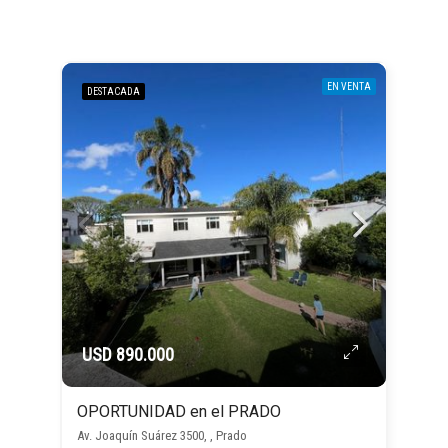
EN VENTA
DESTACADA
USD 890.000
OPORTUNIDAD en el PRADO
Av. Joaquín Suárez 3500, , Prado